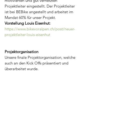
motivierten und gut vernetzten 
Projektleiter eingestellt. Der Projektleiter 
ist bei BEBike angestellt und arbeitet im 
Mandat 60% für unser Projekt.
Vorstellung Louis Eisenhut: 
https://www.bikevoralpen.ch/post/neuer-
projektleiter-louis-eisenhut
Projektorganisation
Unsere finale Projektorganisation, welche 
auch an den Kick Offs präsentiert und 
überarbeitet wurde.