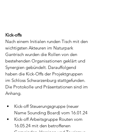
Kick-offs
Nach einem Initialen runden Tisch mit den 
wichtigsten Akteuren im Naturpark 
Gantrisch wurden die Rollen von den 
bestehenden Organisationen geklärt und 
Synergien gebündelt. Darauffolgend 
haben die Kick-Offs der Projektgruppen 
im Schloss Schwarzenburg stattgefunden. 
Die Protokolle und Präsentationen sind im 
Anhang.
Kick-off Steuerungsgruppe (neuer 
Name Sounding Board) vom 16.01.24
Kick-off Arbeitsgruppe Routen vom 
16.05.24 mit den betroffenen 