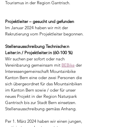
Tourismus in der Region Gantrisch.
Projektleiter – gesucht und gefunden
Im Januar 2024 haben wir mit der 
Rekrutierung vom Projektleiter begonnen.
Stellenausschreibung Technische:n 
Leiter:in / Projektleiter:in (60-100 %)
Wir suchen per sofort oder nach 
Vereinbarung gemeinsam mit 
BEBike
 der 
Interessengemeinschaft Mountainbike 
Kanton Bern eine oder zwei Personen die 
sich übergeordnet für das Mountainbiken 
im Kanton Bern sowie / oder für unser 
neues Projekt in der Region Naturpark 
Gantrisch bis zur Stadt Bern einsetzen. 
Stellenausschreibung gemäss Anhang.
Per 1. März 2024 haben wir einen jungen, 