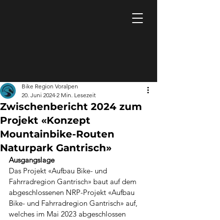
Bike Region Voralpen
20. Juni 2024
2 Min. Lesezeit
Zwischenbericht 2024 zum
Projekt «Konzept
Mountainbike-Routen
Naturpark Gantrisch»
Ausgangslage
Das Projekt «Aufbau Bike- und 
Fahrradregion Gantrisch» baut auf dem 
abgeschlossenen NRP-Projekt «Aufbau 
Bike- und Fahrradregion Gantrisch» auf, 
welches im Mai 2023 abgeschlossen 