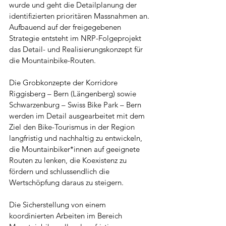
wurde und geht die Detailplanung der 
identifizierten prioritären Massnahmen an. 
Aufbauend auf der freigegebenen 
Strategie entsteht im NRP-Folgeprojekt 
das Detail- und Realisierungskonzept für 
die Mountainbike-Routen.
Die Grobkonzepte der Korridore 
Riggisberg – Bern (Längenberg) sowie 
Schwarzenburg – Swiss Bike Park – Bern 
werden im Detail ausgearbeitet mit dem 
Ziel den Bike-Tourismus in der Region 
langfristig und nachhaltig zu entwickeln, 
die Mountainbiker*innen auf geeignete 
Routen zu lenken, die Koexistenz zu 
fördern und schlussendlich die 
Wertschöpfung daraus zu steigern.
Die Sicherstellung von einem 
koordinierten Arbeiten im Bereich 