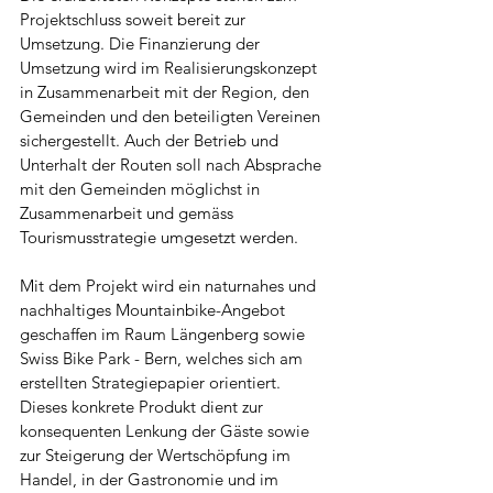
Projektschluss soweit bereit zur 
Umsetzung. Die Finanzierung der 
Umsetzung wird im Realisierungskonzept 
in Zusammenarbeit mit der Region, den 
Gemeinden und den beteiligten Vereinen 
sichergestellt. Auch der Betrieb und 
Unterhalt der Routen soll nach Absprache 
mit den Gemeinden möglichst in 
Zusammenarbeit und gemäss 
Tourismusstrategie umgesetzt werden.
Mit dem Projekt wird ein naturnahes und 
nachhaltiges Mountainbike-Angebot 
geschaffen im Raum Längenberg sowie 
Swiss Bike Park - Bern, welches sich am 
erstellten Strategiepapier orientiert. 
Dieses konkrete Produkt dient zur 
konsequenten Lenkung der Gäste sowie 
zur Steigerung der Wertschöpfung im 
Handel, in der Gastronomie und im 